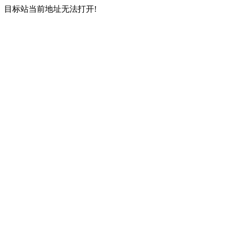
目标站当前地址无法打开!