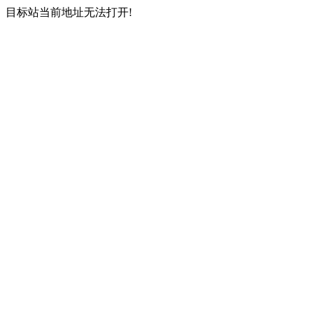
目标站当前地址无法打开!