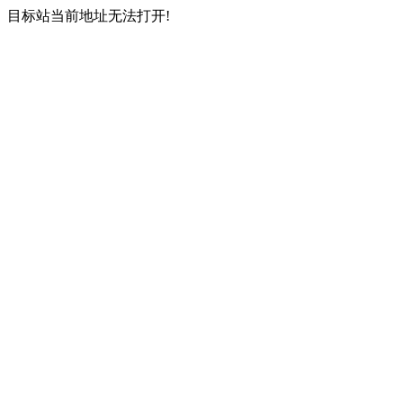
目标站当前地址无法打开!