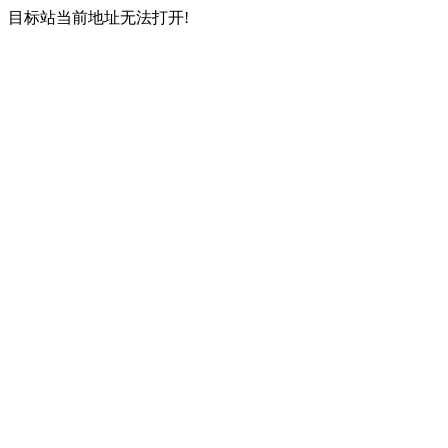
目标站当前地址无法打开!